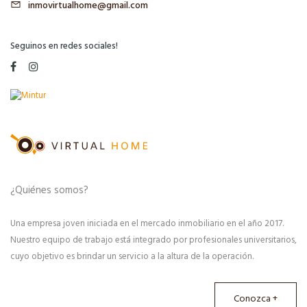
inmovirtualhome@gmail.com
Seguinos en redes sociales!
¿Quiénes somos?
Una empresa joven iniciada en el mercado inmobiliario en el año 2017.
Nuestro equipo de trabajo está integrado por profesionales universitarios,
cuyo objetivo es brindar un servicio a la altura de la operación.
Conozca +