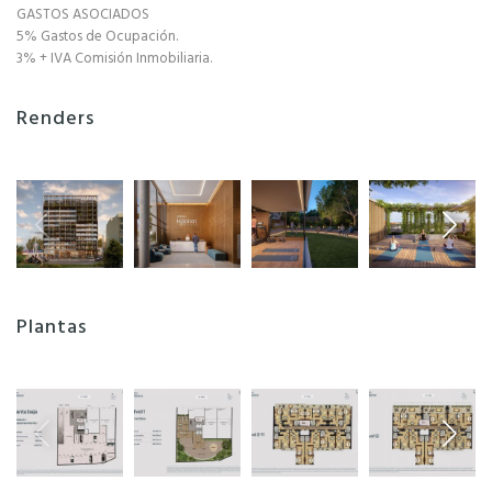
GASTOS ASOCIADOS
5% Gastos de Ocupación.
3% + IVA Comisión Inmobiliaria.
Renders
Plantas