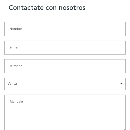
Contactate con nosotros
Venta