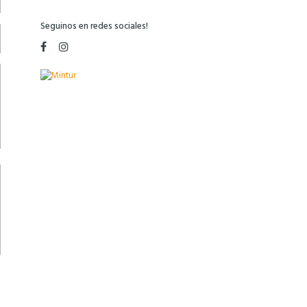
Seguinos en redes sociales!