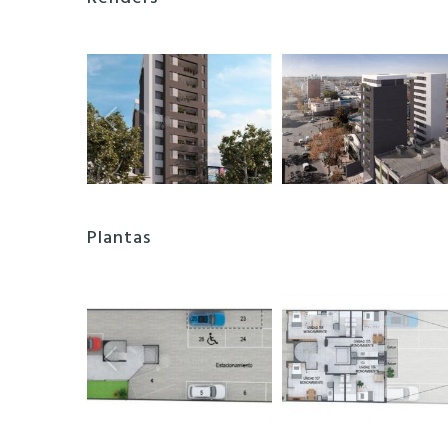
Plantas