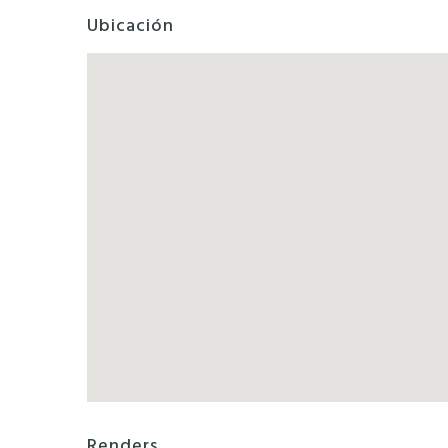
Ubicación
Renders