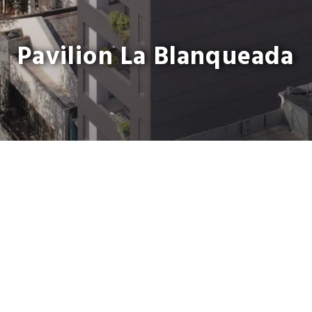
Pavilion La Blanqueada