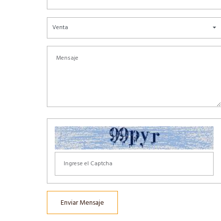
Venta
Enviar Mensaje