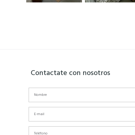
Contactate con nosotros