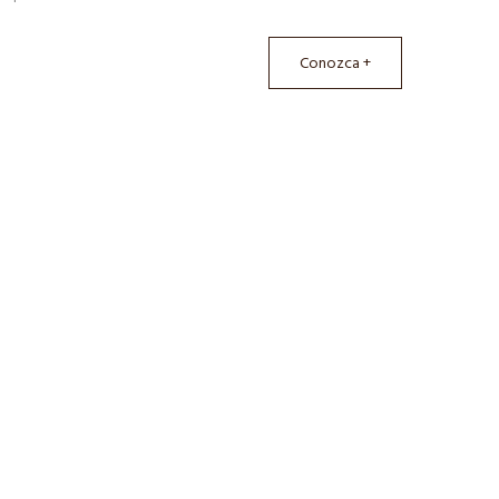
Conozca +