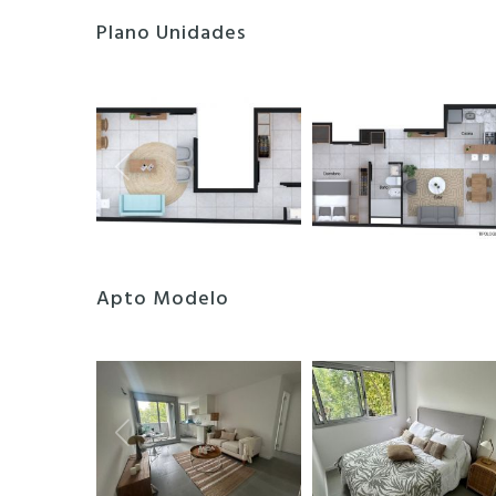
Plano Unidades
Apto Modelo